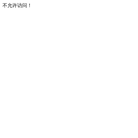
不允许访问！