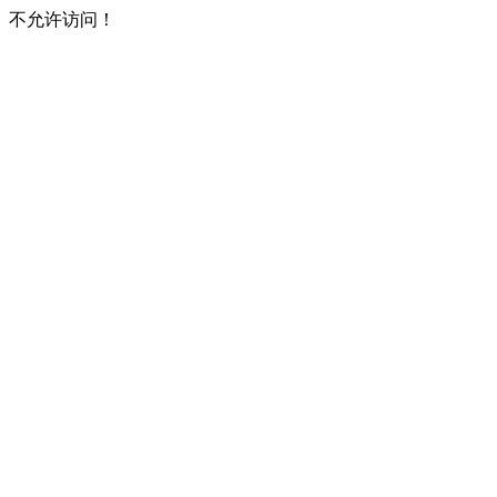
不允许访问！