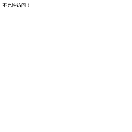
不允许访问！